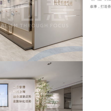
叙事，打造香