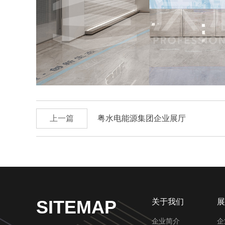
上一篇
粤水电能源集团企业展厅
SITEMAP
关于我们
展
企业简介
企