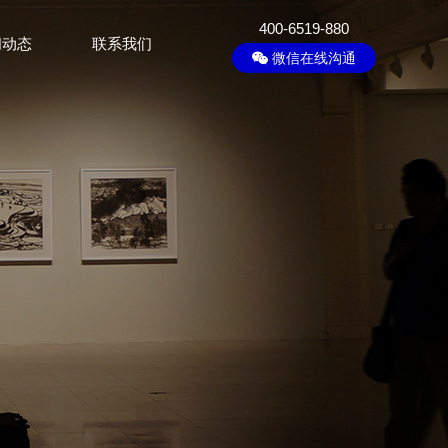
400-6519-880
闻动态
联系我们
微信在线沟通